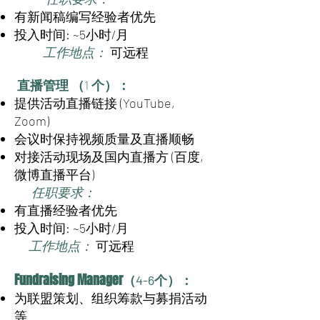
有新闻稿编写经验者优先
投入时间: ~5小时/月
工作地点：
可远程
直播管理 （
1
个）：
提供活动直播链接 (YouTube,
Zoom)
会议时保持视频质量及直播顺畅
对接活动现场及国内直播方 (百度,
微博直播平台)
任职要求：
有直播经验者优先
投入时间: ~5小时/月
工作地点：
可远程
Fundraising Manager
：
（4-6个）
为联盟策划、组织筹款与募捐活动
等