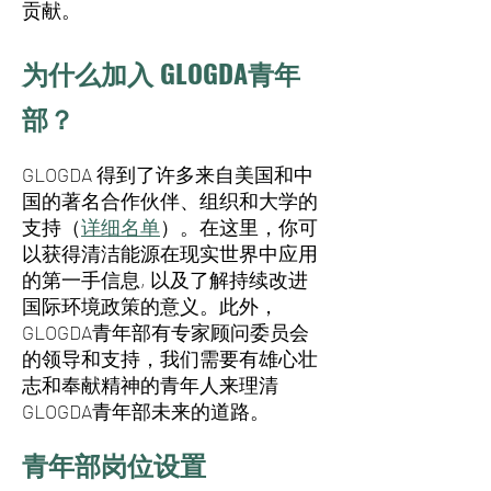
贡献。
为什么加入 GLOGDA青年
部？
GLOGDA 得到了许多来自美国和中
国的著名合作伙伴、组织和大学的
支持（
详细名单
）。在这里，你可
以获得清洁能源在现实世界中应用
的第一手信息, 以及了解持续改进
国际环境政策的意义。此外，
GLOGDA青年部有专家顾问委员会
的领导和支持，我们需要有雄心壮
志和奉献精神的青年人来理清
GLOGDA青年部未来的道路。
青年部岗位设置