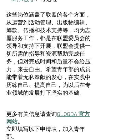
这些岗位涵盖了联盟的各个方面，
从运营到活动管理、出版物编辑、
筹款、传播和技术支持等，
均为志
愿服务工作，都是在联盟委员会的
领导和支持下开展，联盟会提供一
切所需的指导和资源帮助完成任
务，但对完成时间和质量不会给压
力，来去自由。希望青年部的成员
能带着无私奉献的发心，在实践中
历练自己、提高自己，为以后在专
业领域的发展打下坚实的基础。
更多有关信息请查询
GLOGDA 官方
网站
。
立即填写以下申请表
，
加入青年
部。