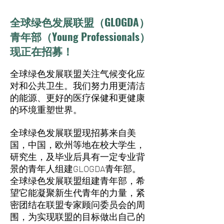
全球绿色发展联盟（GLOGDA）
青年部（Young Professionals）
现正在招募！
全球绿色发展联盟关注气候变化应
对和公共卫生。我们努力用更清洁
的能源、更好的医疗保健和更健康
的环境重塑世界。
全球绿色发展联盟现招募来自美
国，中国，欧州等地在校大学生，
研究生，及毕业后具有一定专业背
景的青年人组建GLOGDA青年部。
全球绿色发展联盟组建青年部，希
望它能凝聚新生代青年的力量，紧
密团结在联盟专家顾问委员会的周
围，为实现联盟的目标做出自己的