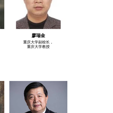
廖瑞金
重庆大学副校长，
重庆大学教授