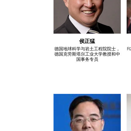
侯正猛
德国地球科学与岩土工程院院士，
R
德国克劳斯塔尔工业大学教授和中
国事务专员