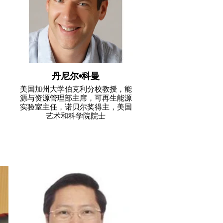
丹尼尔•科曼
美国加州大学伯克利分校教授，能
源与资源管理部主席，可再生能源
实验室主任，诺贝尔奖得主，美国
艺术和科学院院士