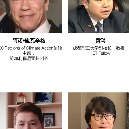
阿诺•施瓦辛格
黄琦
20 Regions of Climate Action创始
成都理工大学副校长，教授，
主席，
IET Fellow
前加利福尼亚州州长