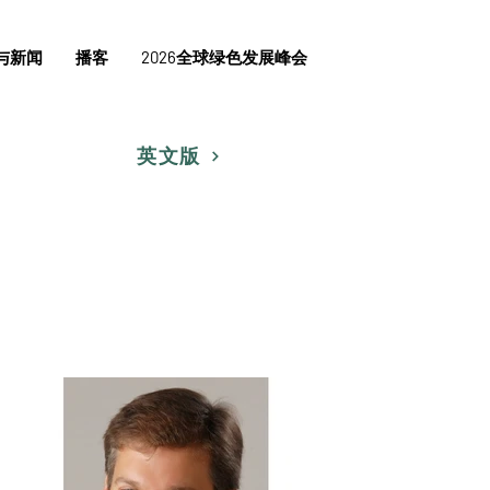
与新闻
播客
2026全球绿色发展峰会
英文版