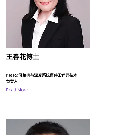
王春花博士
Meta公司相机与深度系统硬件工程师技术
负责人
Read More