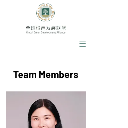
Team Members