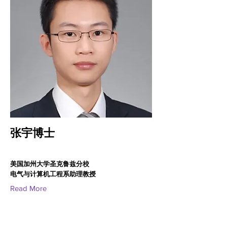
张宇博士
美国加州大学圣克鲁兹分校
电气与计算机工程系助理教授
Read More