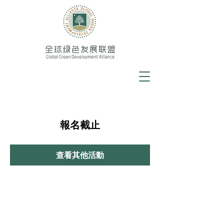
報名截止
查看其他活動