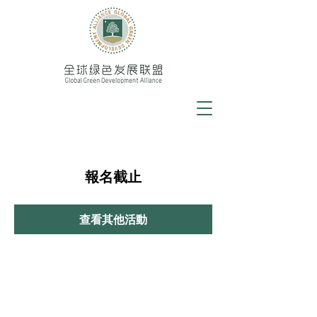
報名截止
查看其他活動