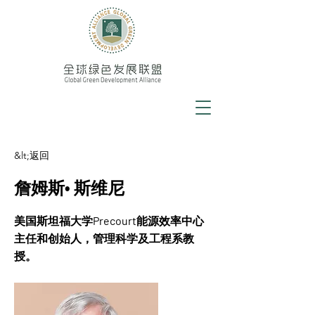
&lt;返回
詹姆斯• 斯维尼
美国斯坦福大学Precourt能源效率中心
主任和创始人，管理科学及工程系教
授。