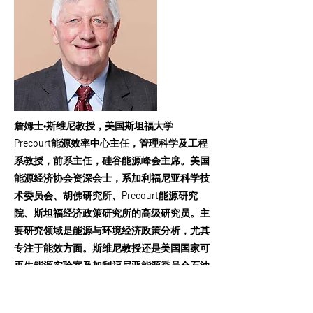
詹姆士•斯维尼教授，美国斯坦福大学
Precourt能源效率中心主任，管理科学及工程
系教授，前系主任，硅谷能源峰会主席。美国
能源经济协会资深会士，系加利福尼亚科学技
术委员会、胡佛研究所、Precourt能源研究
院、斯坦福经济政策研究所的高级研究员。主
要研究领域是能源与环境经济政策分析，尤其
专注于能效方面。斯维尼教授还是美国国家可
再生能源实验室及加利福尼亚能源委员会石油
市场咨询委员会外部咨询委员会成员。
GLOGDA顾问。