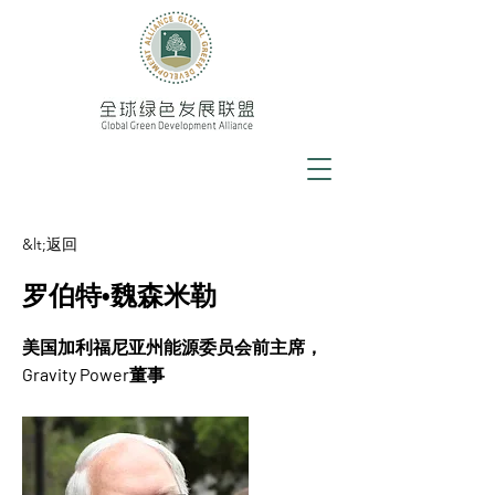
&lt;返回
罗伯特•魏森米勒
美国加利福尼亚州能源委员会前主席，
Gravity Power董事